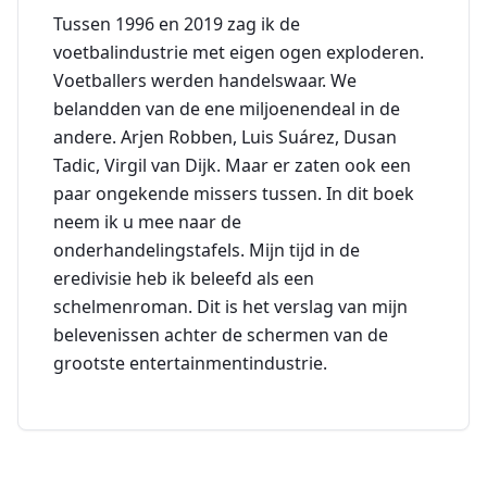
Tussen 1996 en 2019 zag ik de
voetbalindustrie met eigen ogen exploderen.
Voetballers werden handelswaar. We
belandden van de ene miljoenendeal in de
andere. Arjen Robben, Luis Suárez, Dusan
Tadic, Virgil van Dijk. Maar er zaten ook een
paar ongekende missers tussen. In dit boek
neem ik u mee naar de
onderhandelingstafels. Mijn tijd in de
eredivisie heb ik beleefd als een
schelmenroman. Dit is het verslag van mijn
belevenissen achter de schermen van de
grootste entertainmentindustrie.