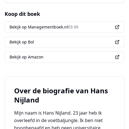
Koop dit boek
Bekijk op Managementboek.nl
€
9.99
Bekijk op Bol
Bekijk op Amazon
Over de biografie van
Hans
Nijland
Mijn naam is Hans Nijland. 23 jaar heb ik
overleefd in de voetbaljungle. Ik ben niet
hoogbegaafd en heb geen universitaire