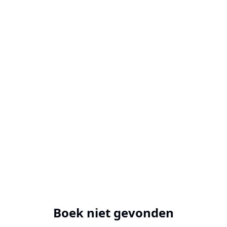
Boek niet gevonden