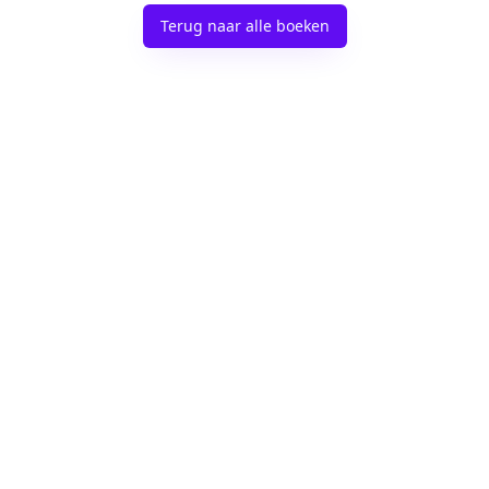
Terug naar alle boeken