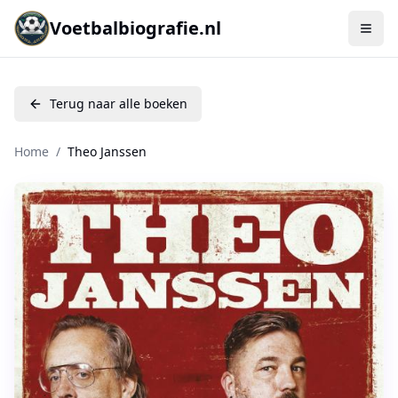
Voetbalbiografie.nl
Terug naar alle boeken
Home
/
Theo Janssen