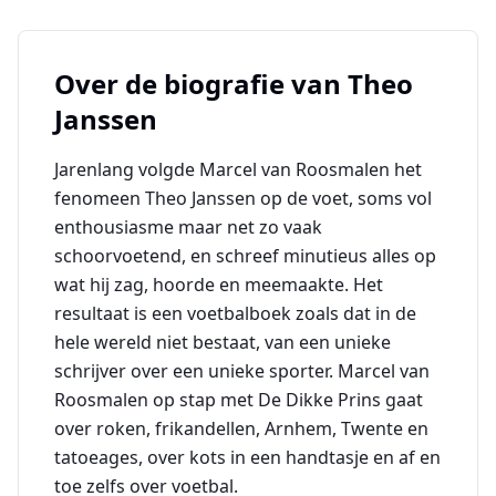
Over de biografie van
Theo
Janssen
Jarenlang volgde Marcel van Roosmalen het
fenomeen Theo Janssen op de voet, soms vol
enthousiasme maar net zo vaak
schoorvoetend, en schreef minutieus alles op
wat hij zag, hoorde en meemaakte. Het
resultaat is een voetbalboek zoals dat in de
hele wereld niet bestaat, van een unieke
schrijver over een unieke sporter. Marcel van
Roosmalen op stap met De Dikke Prins gaat
over roken, frikandellen, Arnhem, Twente en
tatoeages, over kots in een handtasje en af en
toe zelfs over voetbal.