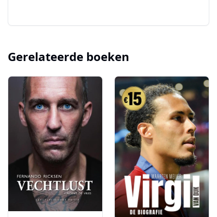
Gerelateerde boeken