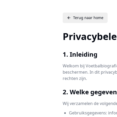
Terug naar home
Privacybele
1. Inleiding
Welkom bij Voetbalbiografi
beschermen. In dit privac
rechten zijn.
2. Welke gegeve
Wij verzamelen de volgend
Gebruiksgegevens: infor