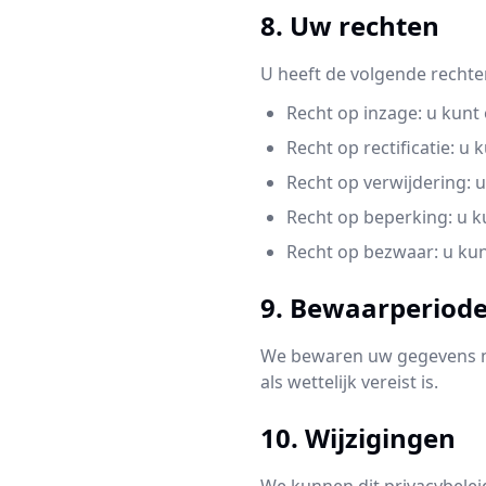
8. Uw rechten
U heeft de volgende recht
Recht op inzage: u kun
Recht op rectificatie: u
Recht op verwijdering: 
Recht op beperking: u 
Recht op bezwaar: u ku
9. Bewaarperiod
We bewaren uw gegevens nie
als wettelijk vereist is.
10. Wijzigingen