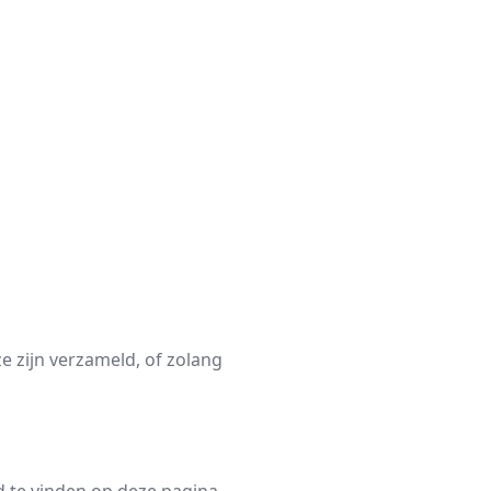
 zijn verzameld, of zolang