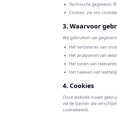
Technische gegevens: IP
Cookies: zie ons cookie
3. Waarvoor geb
We gebruiken uw gegevens
Het verbeteren van onze
Het analyseren van web
Het tonen van relevant
Het naleven van wettelij
4. Cookies
Onze website maakt gebrui
via de banner die verschijn
cookiebeleid.