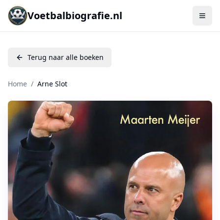
Voetbalbiografie.nl
Terug naar alle boeken
Home
/
Arne Slot