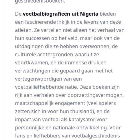
geschiedenisboeken.
De
voetbalbiografieën uit Nigeria
bieden
een fascinerende inkijk in de levens van deze
atleten. Ze vertellen niet alleen het verhaal van
hun successen op het veld, maar ook van de
uitdagingen die ze hebben overwonnen, de
culturele achtergronden waaruit ze
voortkwamen, en de immense druk en
verwachtingen die gepaard gaan met het
vertegenwoordigen van een
voetballiefhebbende natie. Deze boeken zijn
rijk aan verhalen over doorzettingsvermogen,
maatschappelijk engagement (veel spelers
zetten zich in voor hun thuisland), en de
impact van voetbal als katalysator voor
persoonlijke en nationale ontwikkeling. Voor
fans en liefhebbers van voetbalgeschiedenis