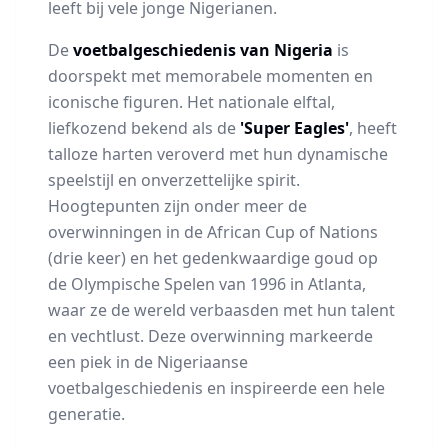
leeft bij vele jonge Nigerianen.
De
voetbalgeschiedenis van Nigeria
is
doorspekt met memorabele momenten en
iconische figuren. Het nationale elftal,
liefkozend bekend als de
'Super Eagles'
, heeft
talloze harten veroverd met hun dynamische
speelstijl en onverzettelijke spirit.
Hoogtepunten zijn onder meer de
overwinningen in de African Cup of Nations
(drie keer) en het gedenkwaardige goud op
de Olympische Spelen van 1996 in Atlanta,
waar ze de wereld verbaasden met hun talent
en vechtlust. Deze overwinning markeerde
een piek in de Nigeriaanse
voetbalgeschiedenis en inspireerde een hele
generatie.