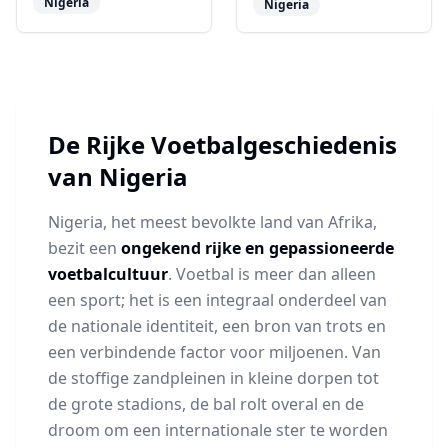
Nigeria
Nigeria
De Rijke Voetbalgeschiedenis
van Nigeria
Nigeria, het meest bevolkte land van Afrika,
bezit een
ongekend rijke en gepassioneerde
voetbalcultuur
. Voetbal is meer dan alleen
een sport; het is een integraal onderdeel van
de nationale identiteit, een bron van trots en
een verbindende factor voor miljoenen. Van
de stoffige zandpleinen in kleine dorpen tot
de grote stadions, de bal rolt overal en de
droom om een internationale ster te worden