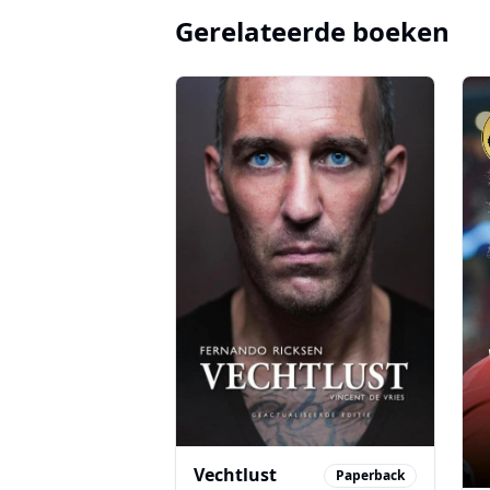
Gerelateerde boeken
Vechtlust
Paperback