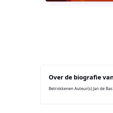
Over de biografie va
Betrokkenen Auteur(s) Jan de Bas U