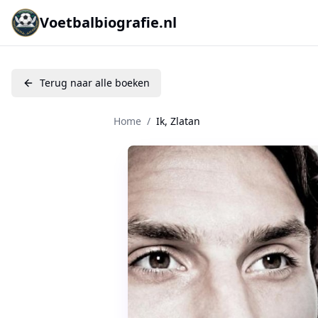
Voetbalbiografie.nl
Terug naar alle boeken
Home
/
Ik, Zlatan