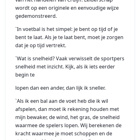
wordt op een originele en eenvoudige wijze
gedemonstreerd.
`In voetbal is het simpel: je bent op tijd of je
bent te laat. Als je te laat bent, moet je zorgen
dat je op tijd vertrekt.
`Wat is snelheid? Vaak verwisselt de sportpers
snelheid met inzicht. Kijk, als ik iets eerder
begin te
lopen dan een ander, dan lijk ik sneller.
`Als ik een bal aan de voet heb die ik wil
afspelen, dan moet ik rekening houden met
mijn bewaker, de wind, het gras, de snelheid
waarmee de spelers lopen. Wij berekenen de
kracht waarmee je moet schoppen en de