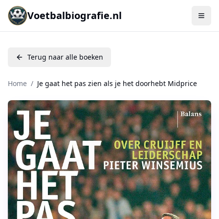
Voetbalbiografie.nl
Terug naar alle boeken
Home
/
Je gaat het pas zien als je het doorhebt Midprice