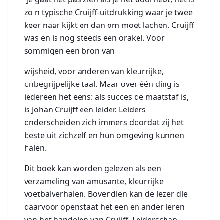
zo n typische Cruijff-uitdrukking waar je twee
keer naar kijkt en dan om moet lachen. Cruijff
was en is nog steeds een orakel. Voor
sommigen een bron van
wijsheid, voor anderen van kleurrijke,
onbegrijpelijke taal. Maar over één ding is
iedereen het eens: als succes de maatstaf is,
is Johan Cruijff een leider. Leiders
onderscheiden zich immers doordat zij het
beste uit zichzelf en hun omgeving kunnen
halen.
Dit boek kan worden gelezen als een
verzameling van amusante, kleurrijke
voetbalverhalen. Bovendien kan de lezer die
daarvoor openstaat het een en ander leren
van het handelen van Cruijff. Leiderschap