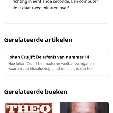
richting in ééntiende seconde. Een computer
doet daar twee minuten over!
Gerelateerde artikelen
Johan Cruijff: De erfenis van nummer 14
Hoe Johan Cruijff het moderne voetbal vormgaf en
waarom zijn filosofie nog altijd de basis is van het
Nederlandse voetbal.
Gerelateerde boeken