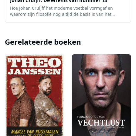
Johan Cruijff: De erfenis van nummer 14
Hoe Johan Cruijff het moderne voetbal vormgaf en
waarom zijn filosofie nog altijd de basis is van het
Nederlandse voetbal.
Gerelateerde boeken