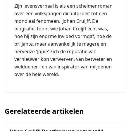
Zijn levensverhaal is als een schelmenroman
over een volksjongen die uitgroeit tot een
mondiaal fenomeen. 'Johan Cruijff, De
biografie' toont wie Johan Cruijff écht was,
hoe hij zijn enorme invloed vormgaf, hoe de
briljante, maar aanvankelijk te magere en
nerveuze 'Jopie' zich de reputatie van
vernieuwer kon verwerven, van betweter en
weldoener - en van inspirator van miljoenen
over de hele wereld.
Gerelateerde artikelen