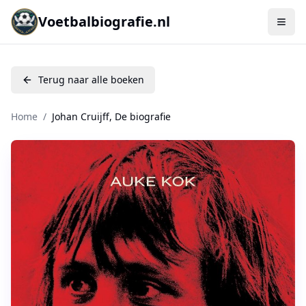
Voetbalbiografie.nl
Terug naar alle boeken
Home
/
Johan Cruijff, De biografie