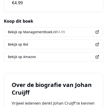
€4.99
Koop dit boek
Bekijk op Managementboek.nl
€
4.99
Bekijk op Bol
Bekijk op Amazon
Over de biografie van
Johan
Cruijff
Vrijwel iedereen denkt Johan Cruijff te kennen