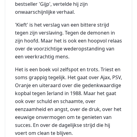
bestseller 'Gijp', vertelde hij zijn
onwaarschijnlijke verhaal.
'Kieft' is het verslag van een bittere strijd
tegen zijn verslaving. Tegen de demonen in
zijn hoofd. Maar het is ook een hoopvol relaas
over de voorzichtige wederopstanding van
een veerkrachtig mens.
Het is een boek vol zelfspot en trots. Triest en
soms grappig tegelijk. Het gaat over Ajax, PSV,
Oranje en uiteraard over die gedenkwaardige
kopbal tegen Ierland in 1988. Maar het gaat
ook over schuld en schaamte, over
eenzaamheid en angst, over de druk, over het
eeuwige onvermogen om te genieten van
succes. En over de dagelijkse strijd die hij
voert om clean te blijven.