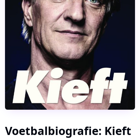
Voetbalbiografie:
Kieft