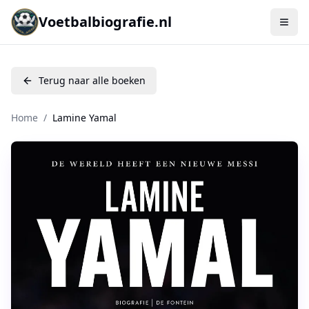
Voetbalbiografie.nl
Terug naar alle boeken
Home
/
Lamine Yamal