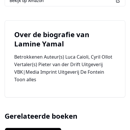
Bekijk op Amazon
Over de biografie van
Lamine Yamal
Betrokkenen Auteur(s) Luca Caioli, Cyril Ollot
Vertaler(s) Pieter van der Drift Uitgeverij
VBK|Media Imprint Uitgeverij De Fontein
Toon alles
Gerelateerde boeken