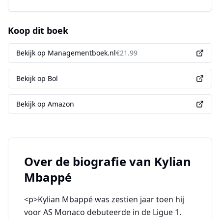
Koop dit boek
Bekijk op Managementboek.nl
€
21.99
Bekijk op Bol
Bekijk op Amazon
Over de biografie van
Kylian
Mbappé
<p>Kylian Mbappé was zestien jaar toen hij
voor AS Monaco debuteerde in de Ligue 1.