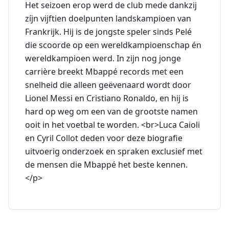
Het seizoen erop werd de club mede dankzij
zíjn vijftien doelpunten landskampioen van
Frankrijk. Hij is de jongste speler sinds Pelé
die scoorde op een wereldkampioenschap én
wereldkampioen werd. In zijn nog jonge
carrière breekt Mbappé records met een
snelheid die alleen geëvenaard wordt door
Lionel Messi en Cristiano Ronaldo, en hij is
hard op weg om een van de grootste namen
ooit in het voetbal te worden. <br>Luca Caioli
en Cyril Collot deden voor deze biografie
uitvoerig onderzoek en spraken exclusief met
de mensen die Mbappé het beste kennen.
</p>