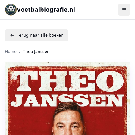
Voetbalbiografie.nl
Terug naar alle boeken
Home
/
Theo Janssen