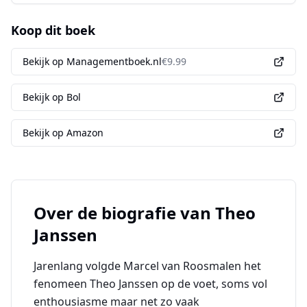
Koop dit boek
Bekijk op Managementboek.nl
€
9.99
Bekijk op Bol
Bekijk op Amazon
Over de biografie van
Theo
Janssen
Jarenlang volgde Marcel van Roosmalen het
fenomeen Theo Janssen op de voet, soms vol
enthousiasme maar net zo vaak