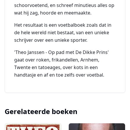
schoorvoetend, en schreef minutieus alles op
wat hij zag, hoorde en meemaakte.
Het resultaat is een voetbalboek zoals dat in
de hele wereld niet bestaat, van een unieke
schrijver over een unieke sporter.
'Theo Janssen - Op pad met De Dikke Prins'
gaat over roken, frikandellen, Arnhem,
Twente en tatoeages, over kots in een
handtasje en af en toe zelfs over voetbal.
Gerelateerde boeken