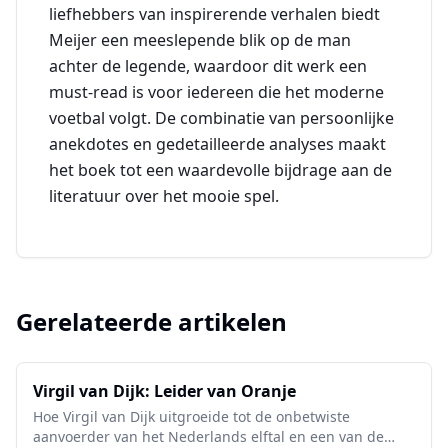
liefhebbers van inspirerende verhalen biedt
Meijer een meeslepende blik op de man
achter de legende, waardoor dit werk een
must-read is voor iedereen die het moderne
voetbal volgt. De combinatie van persoonlijke
anekdotes en gedetailleerde analyses maakt
het boek tot een waardevolle bijdrage aan de
literatuur over het mooie spel.
Gerelateerde artikelen
Virgil van Dijk: Leider van Oranje
Hoe Virgil van Dijk uitgroeide tot de onbetwiste
aanvoerder van het Nederlands elftal en een van de