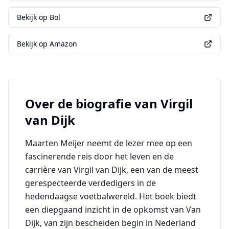
Bekijk op Bol
Bekijk op Amazon
Over de biografie van
Virgil
van Dijk
Maarten Meijer neemt de lezer mee op een
fascinerende reis door het leven en de
carrière van Virgil van Dijk, een van de meest
gerespecteerde verdedigers in de
hedendaagse voetbalwereld. Het boek biedt
een diepgaand inzicht in de opkomst van Van
Dijk, van zijn bescheiden begin in Nederland