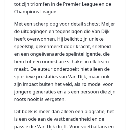
tot zijn triomfen in de Premier League en de
Champions League.
Met een scherp oog voor detail schetst Meijer
de uitdagingen en tegenslagen die Van Dijk
heeft overwonnen. Hij belicht zijn unieke
speelstijl, gekenmerkt door kracht, snelheid
en een ongeëvenaarde spelintelligentie, die
hem tot een onmisbare schakel in elk team
maakt. De auteur onderzoekt niet alleen de
sportieve prestaties van Van Dijk, maar ook
zijn impact buiten het veld, als rolmodel voor
jongere generaties en als een persoon die zijn
roots nooit is vergeten.
Dit boek is meer dan alleen een biografie; het
is een ode aan de vastberadenheid en de
passie die Van Dijk drijft. Voor voetbalfans en