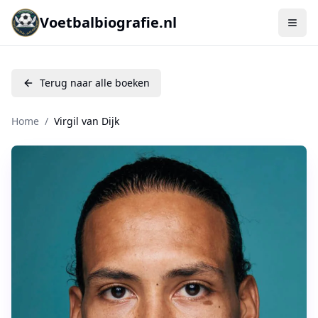
Voetbalbiografie.nl
Terug naar alle boeken
Home
/
Virgil van Dijk