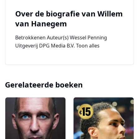
Over de biografie van
Willem
van Hanegem
Betrokkenen Auteur(s) Wessel Penning
Uitgeverij DPG Media B.V. Toon alles
Gerelateerde boeken