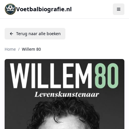
Voetbalbiografie.nl
Terug naar alle boeken
Home
/
Willem 80